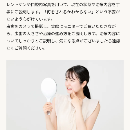
レントゲンや口腔内写真を用いて、現在の状態や治療内容を丁
寧にご説明します。「何をされるかわからない」という不安が
ないよう心がけています。
虫歯をカメラで撮影し、実際にモニターでご覧いただきなが
ら、虫歯の大きさや治療の進め方をご説明します。治療内容に
ついてしっかりとご説明し、気になる点がございましたら遠慮
なくご質問ください。