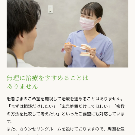
無理に治療をすすめることは
ありません
患者さまのご希望を無視して治療を進めることはありません。
「まずは相談だけしたい」「応急処置だけしてほしい」「複数
の方法を比較して考えたい」といったご要望にも対応していま
す。
また、カウンセリングルームを設けておりますので、周囲を気