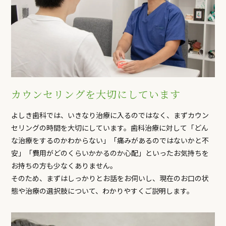
カウンセリングを大切にしています
よしき歯科では、いきなり治療に入るのではなく、まずカウン
セリングの時間を大切にしています。歯科治療に対して「どん
な治療をするのかわからない」「痛みがあるのではないかと不
安」「費用がどのくらいかかるのか心配」といったお気持ちを
お持ちの方も少なくありません。
そのため、まずはしっかりとお話をお伺いし、現在のお口の状
態や治療の選択肢について、わかりやすくご説明します。