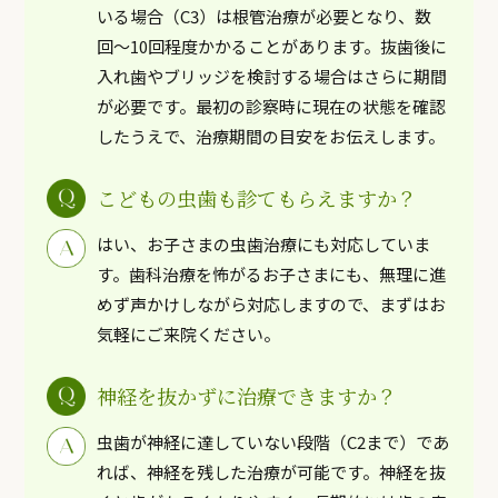
いる場合（C3）は根管治療が必要となり、数
回〜10回程度かかることがあります。抜歯後に
入れ歯やブリッジを検討する場合はさらに期間
が必要です。最初の診察時に現在の状態を確認
したうえで、治療期間の目安をお伝えします。
こどもの虫歯も診てもらえますか？
はい、お子さまの虫歯治療にも対応していま
す。歯科治療を怖がるお子さまにも、無理に進
めず声かけしながら対応しますので、まずはお
気軽にご来院ください。
神経を抜かずに治療できますか？
虫歯が神経に達していない段階（C2まで）であ
れば、神経を残した治療が可能です。神経を抜