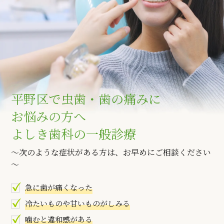
平野区で虫歯・歯の痛みに
お悩みの方へ
よしき歯科の一般診療
～次のような症状がある方は、お早めにご相談ください
～
急に歯が痛くなった
冷たいものや甘いものがしみる
噛むと違和感がある