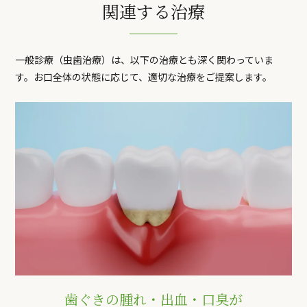
関連する治療
一般診療（虫歯治療）は、以下の治療とも深く関わっていま
す。
お口全体の状態に応じて、適切な治療をご提案します。
歯ぐきの腫れ・出血・口臭が