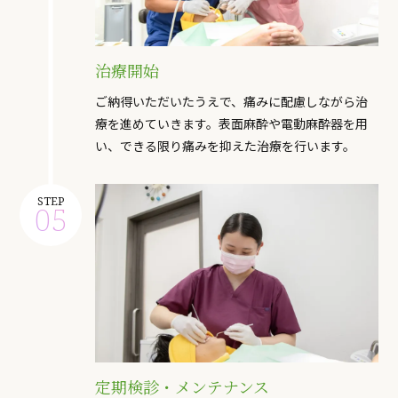
治療開始
ご納得いただいたうえで、痛みに配慮しながら治
療を進めていきます。表面麻酔や電動麻酔器を用
い、できる限り痛みを抑えた治療を行います。
STEP
05
定期検診・メンテナンス