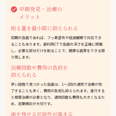
早期発見・治療の
メリット
削る量を最小限に抑えられる
初期の虫歯であれば、フッ素塗布や経過観察で対応でき
ることもあります。歯科用CTで虫歯の深さを正確に把握
し、必要な部分だけを削ることで、健康な歯質をできる限
り残します。
治療回数や費用の負担を
抑えられる
早い段階で見つかった虫歯は、1〜2回の通院で治療が完
了することも多く、費用の負担も抑えられます。進行する
と根管治療が必要となり、通院回数も費用も大きくなるた
め、定期検診が大切です。
歯を残せる可能性が高まる