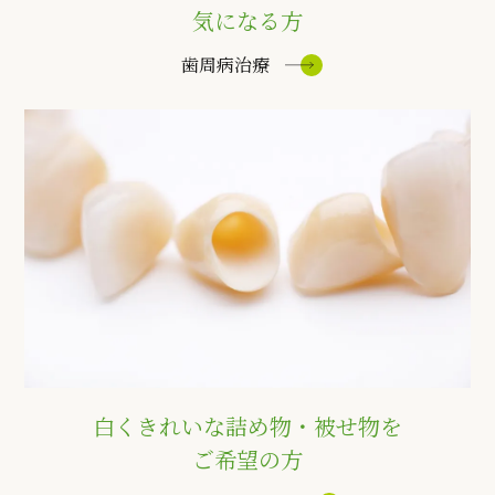
気になる方
歯周病治療
白くきれいな詰め物・被せ物を
ご希望の方