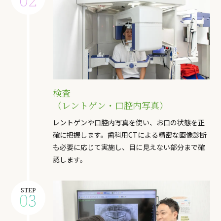
02
検査
（レントゲン・口腔内写真）
レントゲンや口腔内写真を使い、お口の状態を正
確に把握します。歯科用CTによる精密な画像診断
も必要に応じて実施し、目に見えない部分まで確
認します。
STEP
03