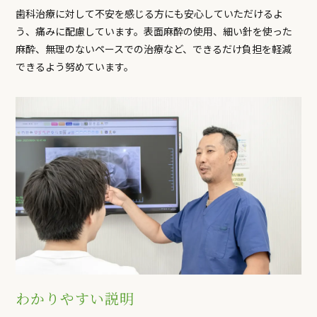
歯科治療に対して不安を感じる方にも安心していただけるよ
う、痛みに配慮しています。表面麻酔の使用、細い針を使った
麻酔、無理のないペースでの治療など、できるだけ負担を軽減
できるよう努めています。
わかりやすい説明