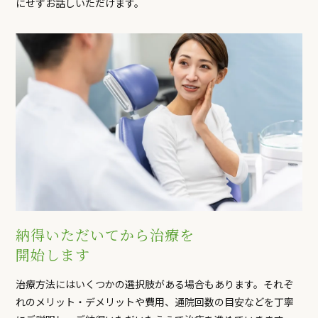
にせずお話しいただけます。
納得いただいてから治療を
開始します
治療方法にはいくつかの選択肢がある場合もあります。それぞ
れのメリット・デメリットや費用、通院回数の目安などを丁寧