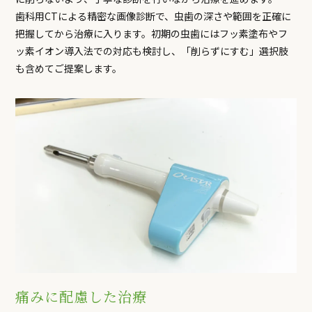
歯科用CTによる精密な画像診断で、虫歯の深さや範囲を正確に
把握してから治療に入ります。初期の虫歯にはフッ素塗布やフ
ッ素イオン導入法での対応も検討し、「削らずにすむ」選択肢
も含めてご提案します。
痛みに配慮した治療