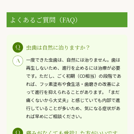
よくあるご質問（FAQ）
虫歯は自然に治りますか？
一度できた虫歯は、自然には治りません。歯は
再生しないため、進行を止めるには治療が必要
です。ただし、ごく初期（CO相当）の段階であ
れば、フッ素塗布や食生活・歯磨きの改善によ
って進行を抑えられることがあります。「まだ
痛くないから大丈夫」と感じていても内部で進
行していることが多いため、気になる症状があ
れば早めにご相談ください。
痛みがなくても受診した方がいいです