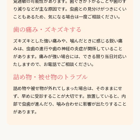
覚過敏の可能性があります。歯ぐきが下がることや歯のす
り減りなどが主な原因です。虫歯との見分けがつきにくい
こともあるため、気になる場合は一度ご相談ください。
歯の痛み・ズキズキする
ズキズキとした強い痛みや、噛んだときに感じる鋭い痛
みは、虫歯の進行や歯の神経の炎症が関係していること
があります。痛みが強い場合には、できる限り当日対応い
たしますので、お電話でご相談ください。
詰め物・被せ物のトラブル
詰め物や被せ物が外れてしまった場合は、そのままにせ
ず、早めに受診することが大切です。放置していると、内
部で虫歯が進んだり、噛み合わせに影響が出たりすること
があります。