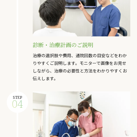
診断・治療計画のご説明
治療の選択肢や費用、通院回数の目安などをわか
りやすくご説明します。モニターで画像をお見せ
しながら、治療の必要性と方法をわかりやすくお
伝えします。
STEP
04