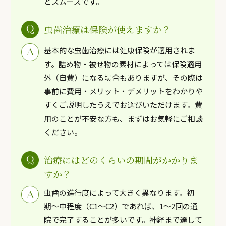
とスムーズです。
虫歯治療は保険が使えますか？
基本的な虫歯治療には健康保険が適用されま
す。詰め物・被せ物の素材によっては保険適用
外（自費）になる場合もありますが、その際は
事前に費用・メリット・デメリットをわかりや
すくご説明したうえでお選びいただけます。費
用のことが不安な方も、まずはお気軽にご相談
ください。
治療にはどのくらいの期間がかかりま
すか？
虫歯の進行度によって大きく異なります。初
期〜中程度（C1〜C2）であれば、1〜2回の通
院で完了することが多いです。神経まで達して