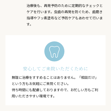
治療後も、再発予防のために定期的なチェックと
ケアを行います。虫歯の再発を防ぐため、歯磨き
指導やフッ素塗布など予防ケアもあわせて行いま
す。
安心してご来院いただくために
無理に治療をすすめることはありません。「相談だけ」
という方もお気軽にご来院ください。
待ち時間にも配慮しておりますので、お忙しい方もご利
用いただきやすい環境です。