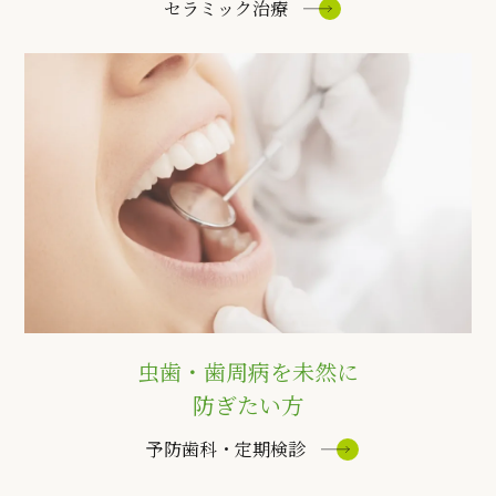
セラミック治療
虫歯・歯周病を未然に
防ぎたい方
予防歯科・定期検診