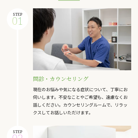
STEP
01
問診・カウンセリング
現在のお悩みや気になる症状について、丁寧にお
伺いします。不安なことやご希望も、遠慮なくお
話しください。カウンセリングルームで、リラッ
クスしてお話しいただけます。
STEP