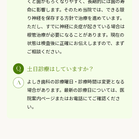
くと歯がもろくなりやすく、長期的には歯の寿
命に影響します。そのため当院では、できる限
り神経を保存する方針で治療を進めています。
ただし、すでに神経に炎症が起きている場合は
根管治療が必要になることがあります。現在の
状態は検査後に正確にお伝えしますので、まず
ご相談ください。
土日診療はしていますか？
よしき歯科の診療曜日・診療時間は変更となる
場合があります。最新の診療日については、医
院案内ページまたはお電話にてご確認くださ
い。