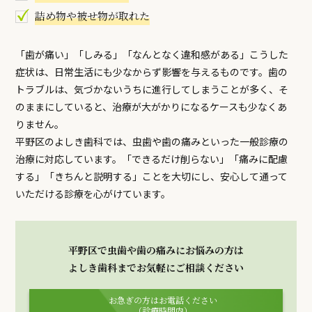
詰め物や被せ物が取れた
「歯が痛い」「しみる」「なんとなく違和感がある」こうした
症状は、日常生活にも少なからず影響を与えるものです。歯の
トラブルは、気づかないうちに進行してしまうことが多く、そ
のままにしていると、治療が大がかりになるケースも少なくあ
りません。
平野区のよしき歯科では、虫歯や歯の痛みといった一般診療の
治療に対応しています。「できるだけ削らない」「痛みに配慮
する」「きちんと説明する」ことを大切にし、安心して通って
いただける診療を心がけています。
平野区で虫歯や歯の痛みにお悩みの方は
よしき歯科までお気軽にご相談ください
お急ぎの方はお電話ください
（診療時間内）