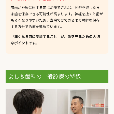
虫歯が神経に達する前に治療できれば、神経を残したま
ま歯を保存できる可能性が高まります。神経を抜くと歯が
もろくなりやすいため、当院ではできる限り神経を保存
する方針で治療を進めています。
「痛くなる前に受診すること」が、歯を守るための大切
なポイントです。
よしき歯科の一般診療の特徴