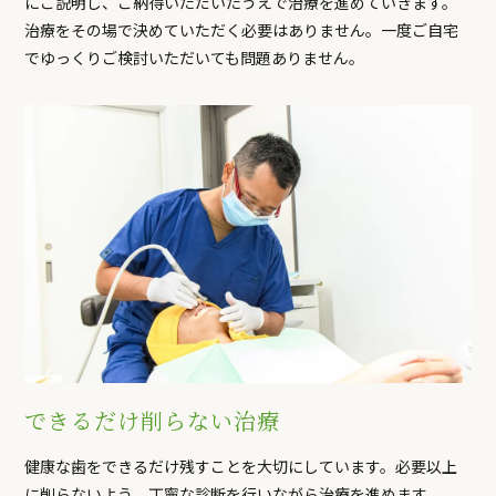
にご説明し、ご納得いただいたうえで治療を進めていきます。
治療をその場で決めていただく必要はありません。一度ご自宅
でゆっくりご検討いただいても問題ありません。
できるだけ削らない治療
健康な歯をできるだけ残すことを大切にしています。必要以上
に削らないよう、丁寧な診断を行いながら治療を進めます。