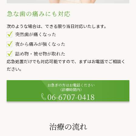
急な歯の痛みにも対応
次のような場合は、できる限り当日対応いたします。
突然歯が痛くなった
夜から痛みが強くなった
詰め物・被せ物が取れた
応急処置だけでも対応可能ですので、まずはお電話でご相談く
ださい。
お急ぎの方はお電話ください
（診療時間内）
06-6707-0418
治療の流れ