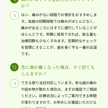
か？
はい、痛みがない段階での受診をおすすめしま
す。虫歯は初期段階では痛みがほとんどなく、
痛みが出るころにはすでに進行していることが
ほとんどです。早期に発見できれば、削る量も
治療回数も少なくすみます。定期的なチェック
を習慣にすることが、歯を長く守る一番の近道
です。
急に歯が痛くなった場合、すぐ診ても
らえますか？
できる限り当日対応しています。急な歯の痛み
や詰め物が取れた場合は、まずお電話でご相談
ください。診療状況によってご案内できる時間
が変わりますので、お早めにお電話いただける