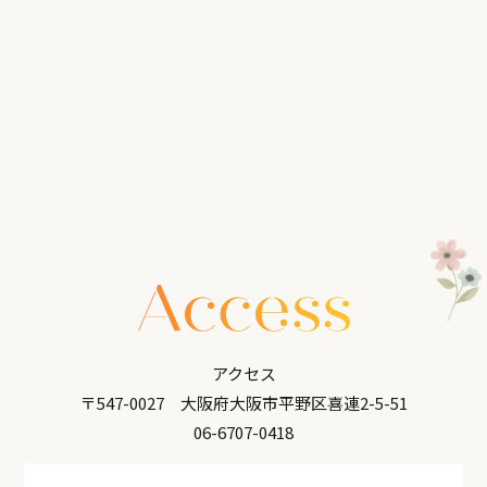
アクセス
〒547-0027 大阪府大阪市平野区喜連2-5-51
06-6707-0418