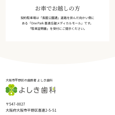
お車でお越しの方
契約駐車場は「長居公園通」道路を挟んだ向かい側に
ある「One Park 喜連瓜破メディカルモール」です。
「駐車証明書」を受付にご提示ください。
大阪市平野区の歯医者 よしき歯科
〒547-0027
大阪府大阪市平野区喜連2-5-51