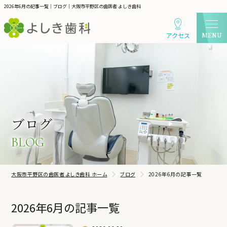
2026年6月の記事一覧｜ブログ｜大阪市平野区の歯医者 よしき歯科
アクセス
ブログ
BLOG
大阪市平野区の歯医者 よしき歯科 ホーム
ブログ
2026年6月の記事一覧
2026年6月の記事一覧