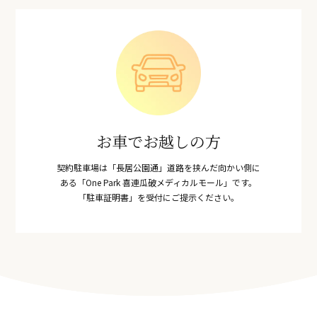
お車でお越しの方
契約駐車場は「長居公園通」道路を挟んだ向かい側に
ある「One Park 喜連瓜破メディカルモール」です。
「駐車証明書」を受付にご提示ください。