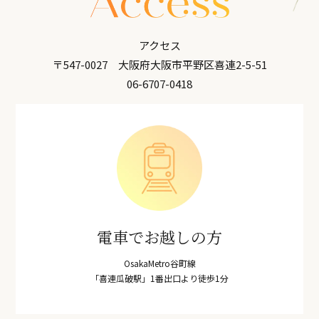
アクセス
〒547-0027 大阪府大阪市平野区喜連2-5-51
06-6707-0418
電車でお越しの方
OsakaMetro谷町線
「喜連瓜破駅」1番出口より徒歩1分